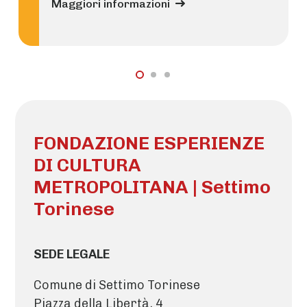
Maggiori informazioni
FONDAZIONE ESPERIENZE
DI CULTURA
METROPOLITANA | Settimo
Torinese
SEDE LEGALE
Comune di Settimo Torinese
Piazza della Libertà, 4