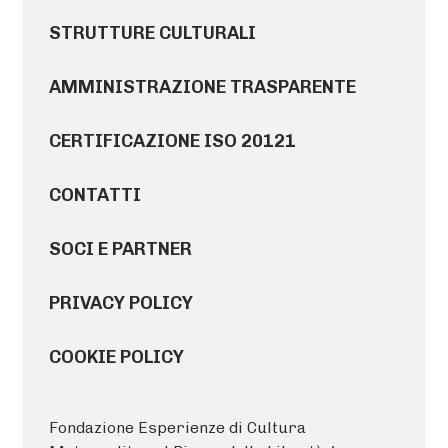
STRUTTURE CULTURALI
AMMINISTRAZIONE TRASPARENTE
CERTIFICAZIONE ISO 20121
CONTATTI
SOCI E PARTNER
PRIVACY POLICY
COOKIE POLICY
Fondazione Esperienze di Cultura