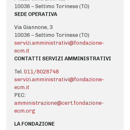
10036 – Settimo Torinese (TO)
SEDE OPERATIVA
Via Giannone, 3
10036 – Settimo Torinese (TO)
servizi.amministrativi@fondazione-
ecm.it
CONTATTI SERVIZI AMMINISTRATIVI
Tel.
011/8028748
servizi.amministrativi@fondazione-
ecm.it
PEC:
amministrazione@cert.fondazione-
ecm.org
LA FONDAZIONE