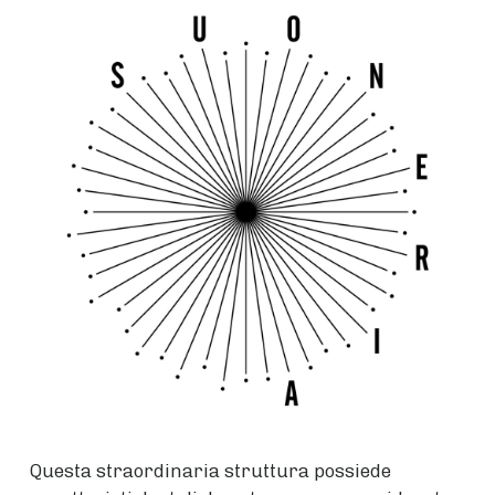
Questa straordinaria struttura possiede