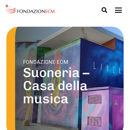
FONDAZIONE ECM
Suoneria –
Casa della
musica