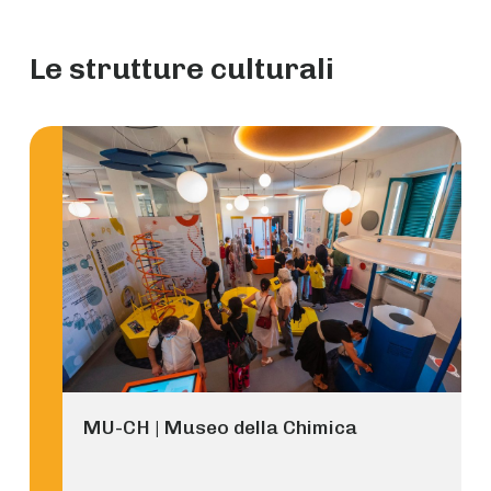
Le strutture culturali
MU-CH | Museo della Chimica