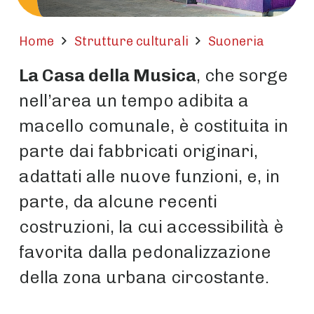
Home
Strutture culturali
Suoneria
La Casa della Musica
, che sorge
nell’area un tempo adibita a
macello comunale, è costituita in
parte dai fabbricati originari,
adattati alle nuove funzioni, e, in
parte, da alcune recenti
costruzioni, la cui accessibilità è
favorita dalla pedonalizzazione
della zona urbana circostante.