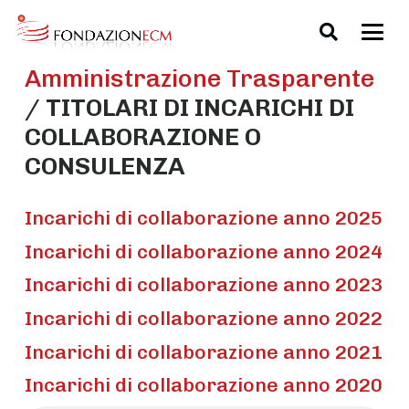
Amministrazione Trasparente
/
TITOLARI DI INCARICHI DI
COLLABORAZIONE O
CONSULENZA
Incarichi di collaborazione anno 2025
Incarichi di collaborazione anno 2024
Incarichi di collaborazione anno 2023
Incarichi di collaborazione anno 2022
Incarichi di collaborazione anno 2021
Incarichi di collaborazione anno 2020