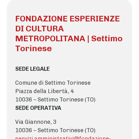
FONDAZIONE ESPERIENZE
DI CULTURA
METROPOLITANA | Settimo
Torinese
SEDE LEGALE
Comune di Settimo Torinese
Piazza della Libertà, 4
10036 – Settimo Torinese (TO)
SEDE OPERATIVA
Via Giannone, 3
10036 – Settimo Torinese (TO)
servizi.amministrativi@fondazione-