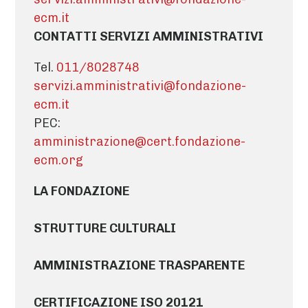
ecm.it
CONTATTI SERVIZI AMMINISTRATIVI
Tel.
011/8028748
servizi.amministrativi@fondazione-
ecm.it
PEC:
amministrazione@cert.fondazione-
ecm.org
LA FONDAZIONE
STRUTTURE CULTURALI
AMMINISTRAZIONE TRASPARENTE
CERTIFICAZIONE ISO 20121