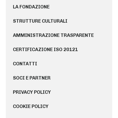
LA FONDAZIONE
STRUTTURE CULTURALI
AMMINISTRAZIONE TRASPARENTE
CERTIFICAZIONE ISO 20121
CONTATTI
SOCI E PARTNER
PRIVACY POLICY
COOKIE POLICY