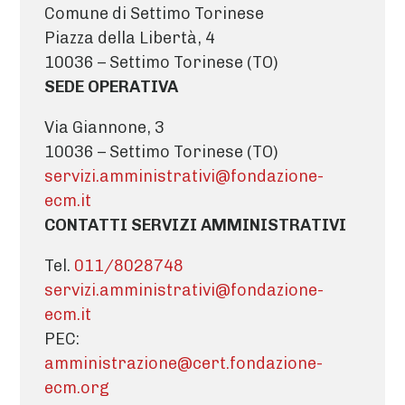
Comune di Settimo Torinese
Piazza della Libertà, 4
10036 – Settimo Torinese (TO)
SEDE OPERATIVA
Via Giannone, 3
10036 – Settimo Torinese (TO)
servizi.amministrativi@fondazione-
ecm.it
CONTATTI SERVIZI AMMINISTRATIVI
Tel.
011/8028748
servizi.amministrativi@fondazione-
ecm.it
PEC:
amministrazione@cert.fondazione-
ecm.org