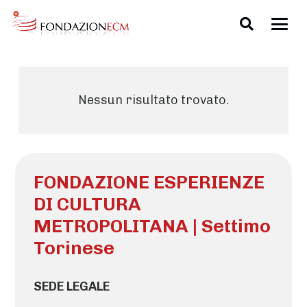
Nessun risultato trovato.
FONDAZIONE ESPERIENZE
DI CULTURA
METROPOLITANA | Settimo
Torinese
SEDE LEGALE