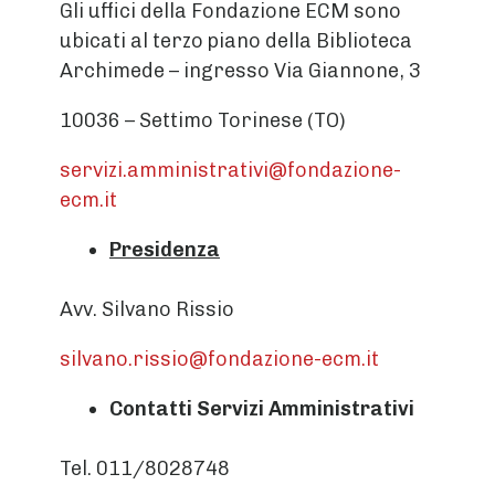
Gli uffici della Fondazione ECM sono
ubicati al terzo piano della Biblioteca
Archimede – ingresso Via Giannone, 3
10036 – Settimo Torinese (TO)
servizi.amministrativi@fondazione-
ecm.it
Presidenza
Avv. Silvano Rissio
silvano.rissio@fondazione-ecm.it
Contatti Servizi Amministrativi
Tel. 011/8028748