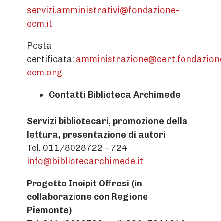
servizi.amministrativi@fondazione-
ecm.it
Posta
certificata:
amministrazione@cert.fondazion
ecm.org
Contatti Biblioteca Archimede
Servizi bibliotecari, promozione della
lettura, presentazione di autori
Tel. 011/8028722 – 724
info@bibliotecarchimede.it
Progetto Incipit Offresi (in
collaborazione con Regione
Piemonte)