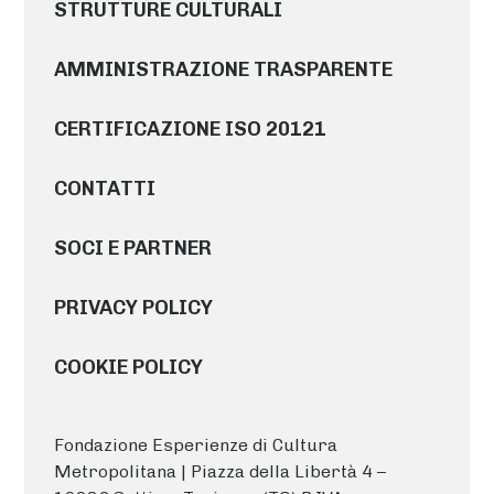
STRUTTURE CULTURALI
AMMINISTRAZIONE TRASPARENTE
CERTIFICAZIONE ISO 20121
CONTATTI
SOCI E PARTNER
PRIVACY POLICY
COOKIE POLICY
Fondazione Esperienze di Cultura
Metropolitana | Piazza della Libertà 4 –