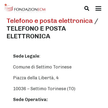
Telefono e posta elettronica
/
TELEFONO E POSTA
ELETTRONICA
Sede Legale
:
Comune di Settimo Torinese
Piazza della Libertà, 4
10036 – Settimo Torinese (TO)
Sede Operativa: