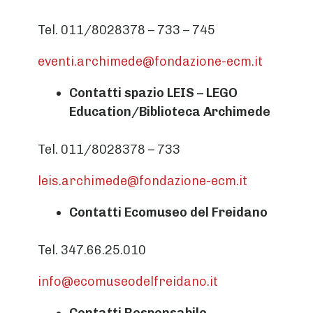
Tel. 011/8028378 – 733 – 745
eventi.archimede@fondazione-ecm.it
Contatti
spazio LEIS – LEGO
Education/Biblioteca Archimede
Tel. 011/8028378 – 733
leis.archimede@fondazione-ecm.it
Contatti
Ecomuseo del Freidano
Tel. 347.66.25.010
info@ecomuseodelfreidano.it