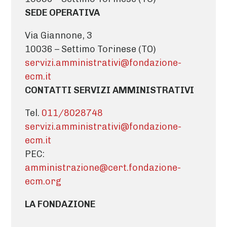
SEDE OPERATIVA
Via Giannone, 3
10036 – Settimo Torinese (TO)
servizi.amministrativi@fondazione-
ecm.it
CONTATTI SERVIZI AMMINISTRATIVI
Tel.
011/8028748
servizi.amministrativi@fondazione-
ecm.it
PEC:
amministrazione@cert.fondazione-
ecm.org
LA FONDAZIONE