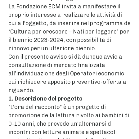
La Fondazione ECM invita a manifestare il
proprio interesse a realizzare le attività di
cui all’oggetto, da inserire nel programma de
“Cultura per crescere – Nati per leggere” per
il biennio 2023-2024, con possibilità di
rinnovo per un ulteriore biennio.
Con il presente avviso si dà dunque avvio a
consultazione di mercato finalizzata
all’individuazione degli Operatori economici
cui richiedere apposito preventivo-offerta a
riguardo.
1. Descrizione del progetto
“L’ora del racconto” è un progetto di
promozione della lettura rivolto ai bambini di
0-10 anni, che prevede un’alternarsi di
incontri con letture animate e spettacoli