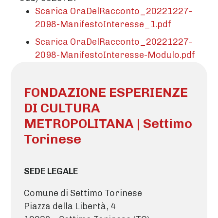
Scarica OraDelRacconto_20221227-
2098-ManifestoInteresse_1.pdf
Scarica OraDelRacconto_20221227-
2098-ManifestoInteresse-Modulo.pdf
FONDAZIONE ESPERIENZE
DI CULTURA
METROPOLITANA | Settimo
Torinese
SEDE LEGALE
Comune di Settimo Torinese
Piazza della Libertà, 4