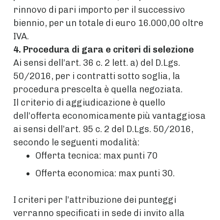
rinnovo di pari importo per il successivo
biennio, per un totale di euro 16.000,00 oltre
IVA.
4. Procedura di gara e criteri di selezione
Ai sensi dell’art. 36 c. 2 lett. a) del D.Lgs.
50/2016, per i contratti sotto soglia, la
procedura prescelta è quella negoziata.
Il criterio di aggiudicazione è quello
dell’offerta economicamente più vantaggiosa
ai sensi dell’art. 95 c. 2 del D.Lgs. 50/2016,
secondo le seguenti modalità:
Offerta tecnica: max punti 70
Offerta economica: max punti 30.
I criteri per l’attribuzione dei punteggi
verranno specificati in sede di invito alla