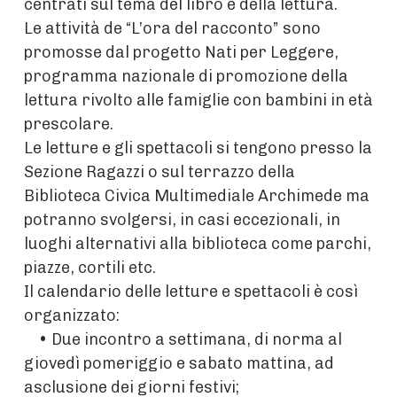
centrati sul tema del libro e della lettura.
Le attività de “L’ora del racconto” sono
promosse dal progetto Nati per Leggere,
programma nazionale di promozione della
lettura rivolto alle famiglie con bambini in età
prescolare.
Le letture e gli spettacoli si tengono presso la
Sezione Ragazzi o sul terrazzo della
Biblioteca Civica Multimediale Archimede ma
potranno svolgersi, in casi eccezionali, in
luoghi alternativi alla biblioteca come parchi,
piazze, cortili etc.
Il calendario delle letture e spettacoli è così
organizzato:
• Due incontro a settimana, di norma al
giovedì pomeriggio e sabato mattina, ad
asclusione dei giorni festivi;