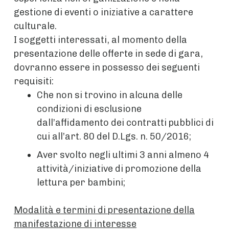
gestione di eventi o iniziative a carattere
culturale.
I soggetti interessati, al momento della
presentazione delle offerte in sede di gara,
dovranno essere in possesso dei seguenti
requisiti:
Che non si trovino in alcuna delle
condizioni di esclusione
dall’affidamento dei contratti pubblici di
cui all’art. 80 del D.Lgs. n. 50/2016;
Aver svolto negli ultimi 3 anni almeno 4
attività/iniziative di promozione della
lettura per bambini;
Modalità e termini di presentazione della
manifestazione di interesse