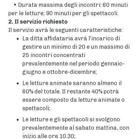
• Durata massima degli incontri: 60 minuti
per le letture; 90 minuti per gli spettacoli.
2. Il servizio richiesto
Il servizio avrà le seguenti caratteristiche:
La ditta affidataria avrà l’incarico di
gestire un minimo di 20 e un massimo di
25 incontri concentrati
prevalentemente nel periodo gennaio-
giugno e ottobre-dicembre;
Le letture animate saranno almeno il
60% del totale. Il restante 40% potrà
essere composto da letture animate o
spettacoli;
Le letture e gli spettacoli si svolgono
prevalentemente al sabato mattina, con
inizio alle ore 10.30;