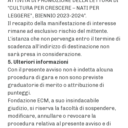
ATTIVITÀ DI PROMOZIONE DELLA LETTURA DI
“CULTURA PER CRESCERE – NATI PER
LEGGERE”, BIENNIO 2023-2024”.
Il recapito della manifestazione di interesse
rimane ad esclusivo rischio del mittente.
L’istanza che non pervenga entro il termine di
scadenza all’indirizzo di destinazione non
sarà presa in considerazione.
5. Ulteriori informazioni
Con il presente avviso non è indetta alcuna
procedura di gara e non sono previste
graduatorie di merito o attribuzione di
punteggi.
Fondazione ECM, a suo insindacabile
giudizio, si riserva la facoltà di sospendere,
modificare, annullare o revocare la
procedura relativa al presente avviso e di