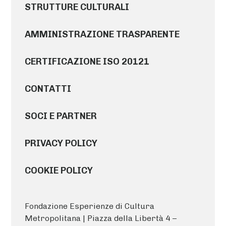
STRUTTURE CULTURALI
AMMINISTRAZIONE TRASPARENTE
CERTIFICAZIONE ISO 20121
CONTATTI
SOCI E PARTNER
PRIVACY POLICY
COOKIE POLICY
Fondazione Esperienze di Cultura
Metropolitana | Piazza della Libertà 4 –