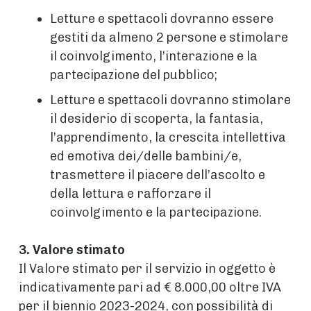
Letture e spettacoli dovranno essere
gestiti da almeno 2 persone e stimolare
il coinvolgimento, l’interazione e la
partecipazione del pubblico;
Letture e spettacoli dovranno stimolare
il desiderio di scoperta, la fantasia,
l’apprendimento, la crescita intellettiva
ed emotiva dei/delle bambini/e,
trasmettere il piacere dell’ascolto e
della lettura e rafforzare il
coinvolgimento e la partecipazione.
3. Valore stimato
Il Valore stimato per il servizio in oggetto è
indicativamente pari ad € 8.000,00 oltre IVA
per il biennio 2023-2024, con possibilità di