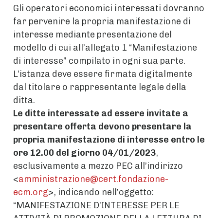
Gli operatori economici interessati dovranno
far pervenire la propria manifestazione di
interesse mediante presentazione del
modello di cui all’allegato 1 “Manifestazione
di interesse” compilato in ogni sua parte.
L’istanza deve essere firmata digitalmente
dal titolare o rappresentante legale della
ditta.
Le ditte interessate ad essere invitate a
presentare offerta devono presentare la
propria manifestazione di interesse entro le
ore 12.00 del giorno 04/01/2023
,
esclusivamente a mezzo PEC all’indirizzo
<
amministrazione@cert.fondazione-
ecm.org
>, indicando nell’oggetto:
“MANIFESTAZIONE D’INTERESSE PER LE