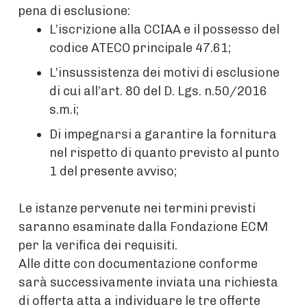
pena di esclusione:
L’iscrizione alla CCIAA e il possesso del
codice ATECO principale 47.61;
L’insussistenza dei motivi di esclusione
di cui all’art. 80 del D. Lgs. n.50/2016
s.m.i;
Di impegnarsi a garantire la fornitura
nel rispetto di quanto previsto al punto
1 del presente avviso;
Le istanze pervenute nei termini previsti
saranno esaminate dalla Fondazione ECM
per la verifica dei requisiti.
Alle ditte con documentazione conforme
sarà successivamente inviata una richiesta
di offerta atta a individuare le tre offerte