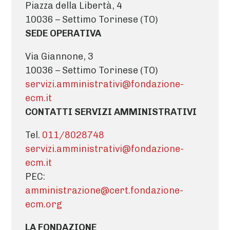
Piazza della Libertà, 4
10036 – Settimo Torinese (TO)
SEDE OPERATIVA
Via Giannone, 3
10036 – Settimo Torinese (TO)
servizi.amministrativi@fondazione-
ecm.it
CONTATTI SERVIZI AMMINISTRATIVI
Tel.
011/8028748
servizi.amministrativi@fondazione-
ecm.it
PEC:
amministrazione@cert.fondazione-
ecm.org
LA FONDAZIONE