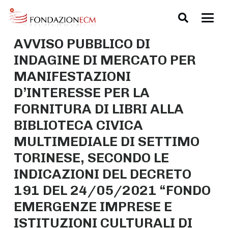
AVVISO PUBBLICO DI
INDAGINE DI MERCATO PER
MANIFESTAZIONI
D’INTERESSE PER LA
FORNITURA DI LIBRI ALLA
BIBLIOTECA CIVICA
MULTIMEDIALE DI SETTIMO
TORINESE, SECONDO LE
INDICAZIONI DEL DECRETO
191 DEL 24/05/2021 “FONDO
EMERGENZE IMPRESE E
ISTITUZIONI CULTURALI DI