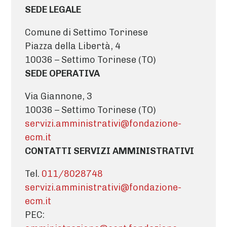
SEDE LEGALE
Comune di Settimo Torinese
Piazza della Libertà, 4
10036 – Settimo Torinese (TO)
SEDE OPERATIVA
Via Giannone, 3
10036 – Settimo Torinese (TO)
servizi.amministrativi@fondazione-
ecm.it
CONTATTI SERVIZI AMMINISTRATIVI
Tel.
011/8028748
servizi.amministrativi@fondazione-
ecm.it
PEC: