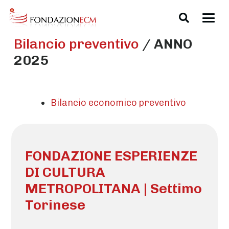
Bilancio preventivo
/
ANNO
2025
Bilancio economico preventivo
FONDAZIONE ESPERIENZE
DI CULTURA
METROPOLITANA | Settimo
Torinese