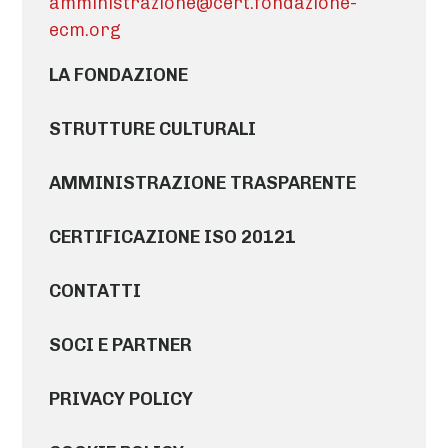
amministrazione@cert.fondazione-
ecm.org
LA FONDAZIONE
STRUTTURE CULTURALI
AMMINISTRAZIONE TRASPARENTE
CERTIFICAZIONE ISO 20121
CONTATTI
SOCI E PARTNER
PRIVACY POLICY