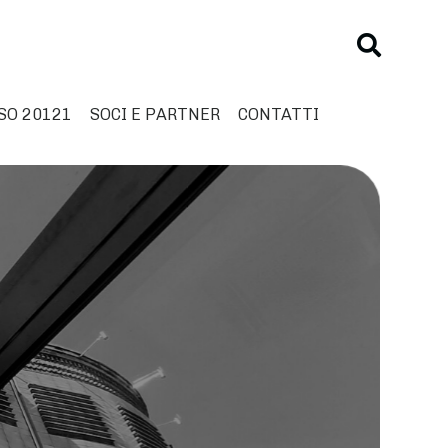
SO 20121
SOCI E PARTNER
CONTATTI