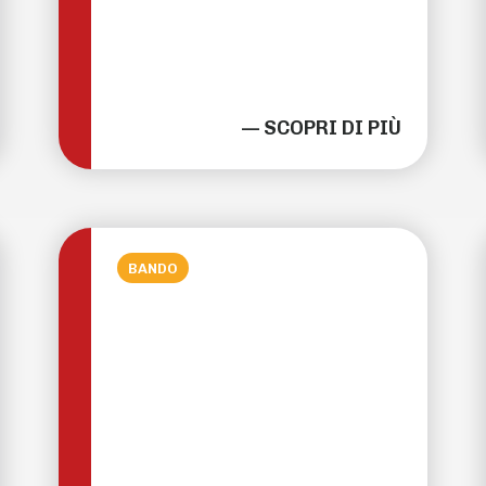
— SCOPRI DI PIÙ
BANDO