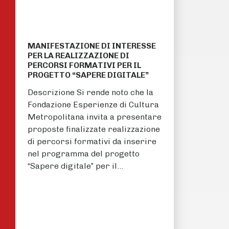
MANIFESTAZIONE DI INTERESSE
PER LA REALIZZAZIONE DI
PERCORSI FORMATIVI PER IL
PROGETTO “SAPERE DIGITALE”
Descrizione Si rende noto che la
Fondazione Esperienze di Cultura
Metropolitana invita a presentare
proposte finalizzate realizzazione
di percorsi formativi da inserire
nel programma del progetto
“Sapere digitale” per il…