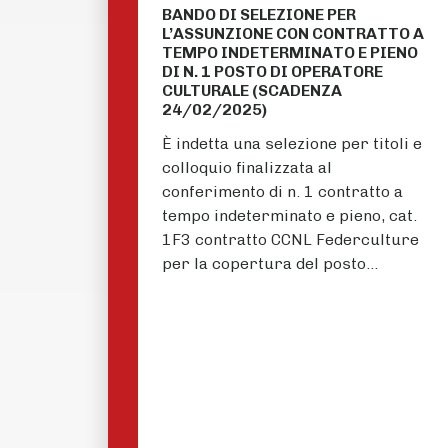
BANDO DI SELEZIONE PER
L’ASSUNZIONE CON CONTRATTO A
TEMPO INDETERMINATO E PIENO
DI N. 1 POSTO DI OPERATORE
CULTURALE (SCADENZA
24/02/2025)
È indetta una selezione per titoli e
colloquio finalizzata al
conferimento di n. 1 contratto a
tempo indeterminato e pieno, cat.
1F3 contratto CCNL Federculture
per la copertura del posto…