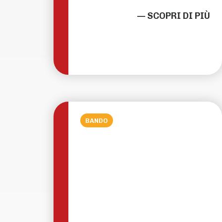
— SCOPRI DI PIÙ
BANDO