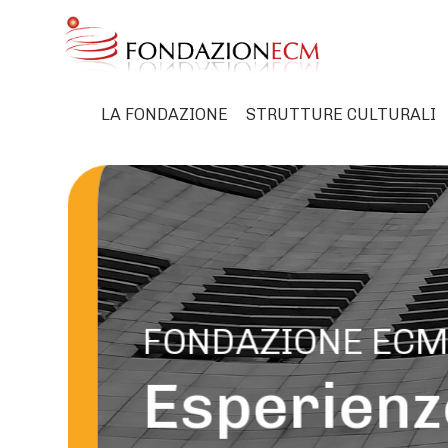
LA FONDAZIONE
STRUTTURE CULTURALI
FONDAZIONE EC
Esperienz