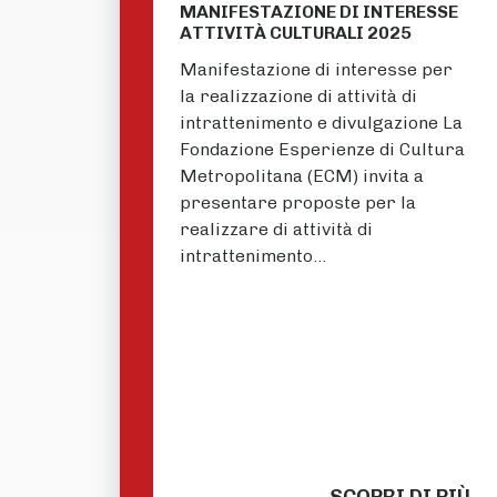
MANIFESTAZIONE DI INTERESSE
ATTIVITÀ CULTURALI 2025
Manifestazione di interesse per
la realizzazione di attività di
intrattenimento e divulgazione La
Fondazione Esperienze di Cultura
Metropolitana (ECM) invita a
presentare proposte per la
realizzare di attività di
intrattenimento…