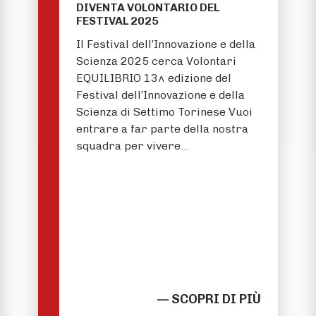
DIVENTA VOLONTARIO DEL
FESTIVAL 2025
Il Festival dell’Innovazione e della
Scienza 2025 cerca Volontari
EQUILIBRIO 13^ edizione del
Festival dell’Innovazione e della
Scienza di Settimo Torinese Vuoi
entrare a far parte della nostra
squadra per vivere…
— SCOPRI DI PIÙ