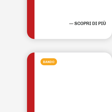
— SCOPRI DI PIÙ
BANDO