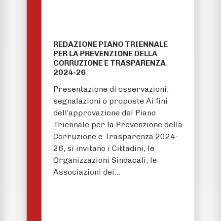
REDAZIONE PIANO TRIENNALE
PER LA PREVENZIONE DELLA
CORRUZIONE E TRASPARENZA
2024-26
Presentazione di osservazioni,
segnalazioni o proposte Ai fini
dell’approvazione del Piano
Triennale per la Prevenzione della
Corruzione e Trasparenza 2024-
26, si invitano i Cittadini, le
Organizzazioni Sindacali, le
Associazioni dei…