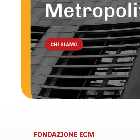
Metropoli
CHI SIAMO
FONDAZIONE ECM