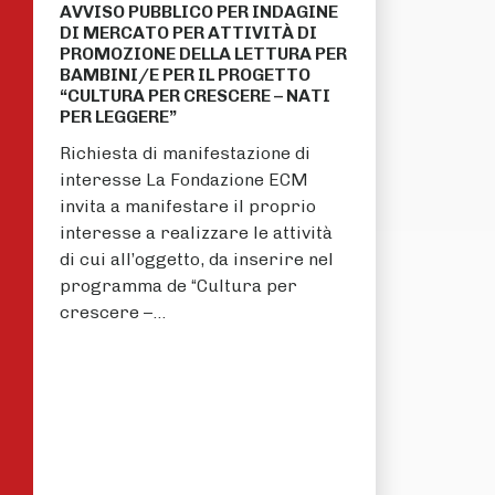
AVVISO PUBBLICO PER INDAGINE
DI MERCATO PER ATTIVITÀ DI
PROMOZIONE DELLA LETTURA PER
BAMBINI/E PER IL PROGETTO
“CULTURA PER CRESCERE – NATI
PER LEGGERE”
Richiesta di manifestazione di
interesse La Fondazione ECM
invita a manifestare il proprio
interesse a realizzare le attività
di cui all’oggetto, da inserire nel
programma de “Cultura per
crescere –…