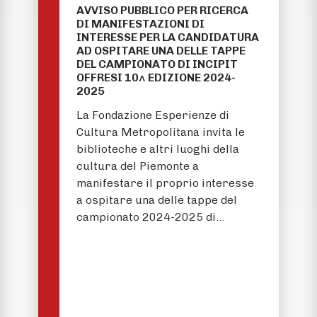
AVVISO PUBBLICO PER RICERCA
DI MANIFESTAZIONI DI
INTERESSE PER LA CANDIDATURA
AD OSPITARE UNA DELLE TAPPE
DEL CAMPIONATO DI INCIPIT
OFFRESI 10^ EDIZIONE 2024-
2025
La Fondazione Esperienze di
Cultura Metropolitana invita le
biblioteche e altri luoghi della
cultura del Piemonte a
manifestare il proprio interesse
a ospitare una delle tappe del
campionato 2024-2025 di…