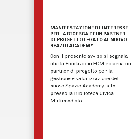
MANIFESTAZIONE DI INTERESSE
PER LA RICERCA DI UN PARTNER
DI PROGETTO LEGATO AL NUOVO
SPAZIO ACADEMY
Con il presente avviso si segnala
che la Fondazione ECM ricerca un
partner di progetto per la
gestione e valorizzazione del
nuovo Spazio Academy, sito
presso la Biblioteca Civica
Multimediale…