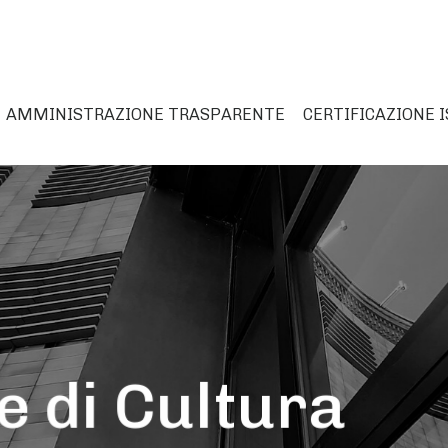
AMMINISTRAZIONE TRASPARENTE
CERTIFICAZIONE I
M
e di Cultura