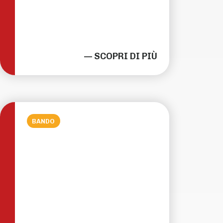
— SCOPRI DI PIÙ
BANDO