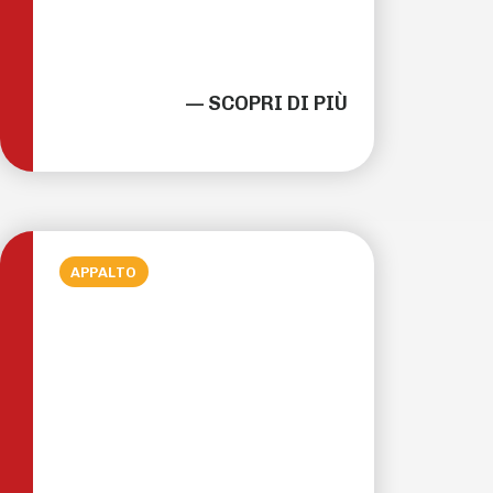
— SCOPRI DI PIÙ
APPALTO