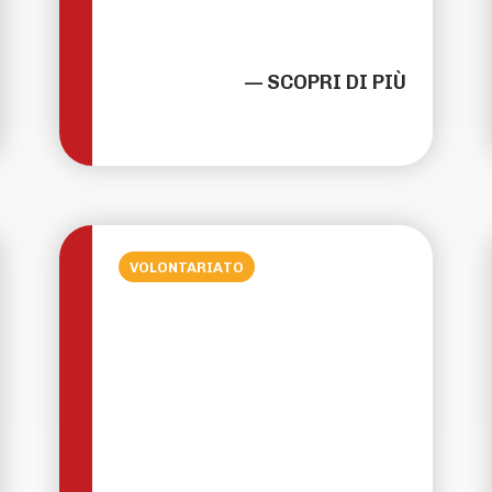
— SCOPRI DI PIÙ
VOLONTARIATO