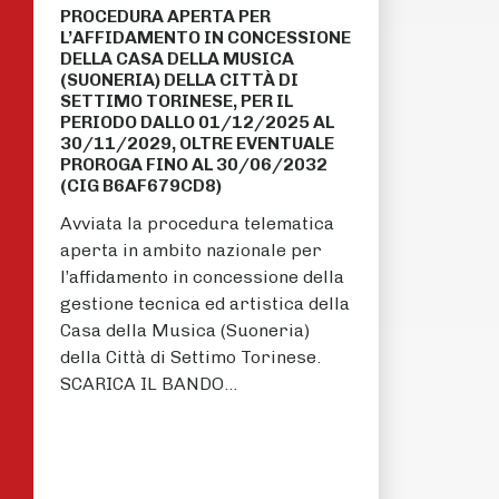
PROCEDURA APERTA PER
L’AFFIDAMENTO IN CONCESSIONE
DELLA CASA DELLA MUSICA
(SUONERIA) DELLA CITTÀ DI
SETTIMO TORINESE, PER IL
PERIODO DALLO 01/12/2025 AL
30/11/2029, OLTRE EVENTUALE
PROROGA FINO AL 30/06/2032
(CIG B6AF679CD8)
Avviata la procedura telematica
aperta in ambito nazionale per
l’affidamento in concessione della
gestione tecnica ed artistica della
Casa della Musica (Suoneria)
della Città di Settimo Torinese.
SCARICA IL BANDO…