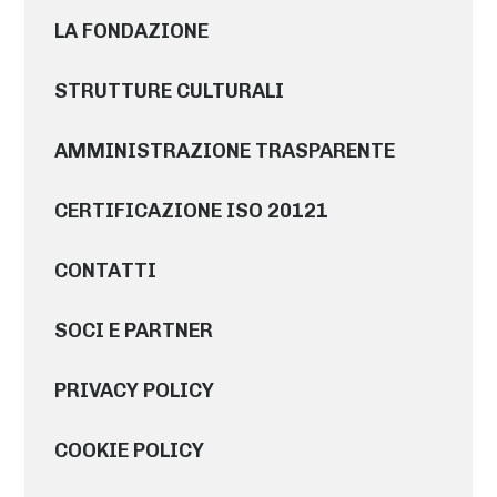
LA FONDAZIONE
STRUTTURE CULTURALI
AMMINISTRAZIONE TRASPARENTE
CERTIFICAZIONE ISO 20121
CONTATTI
SOCI E PARTNER
PRIVACY POLICY
COOKIE POLICY