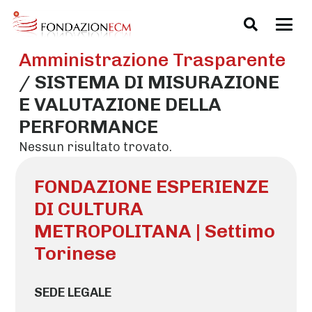
Amministrazione Trasparente
/
SISTEMA DI MISURAZIONE
E VALUTAZIONE DELLA
PERFORMANCE
Nessun risultato trovato.
FONDAZIONE ESPERIENZE
DI CULTURA
METROPOLITANA | Settimo
Torinese
SEDE LEGALE