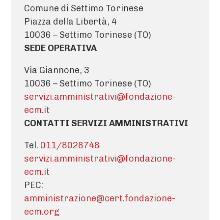
Comune di Settimo Torinese
Piazza della Libertà, 4
10036 – Settimo Torinese (TO)
SEDE OPERATIVA
Via Giannone, 3
10036 – Settimo Torinese (TO)
servizi.amministrativi@fondazione-
ecm.it
CONTATTI SERVIZI AMMINISTRATIVI
Tel.
011/8028748
servizi.amministrativi@fondazione-
ecm.it
PEC:
amministrazione@cert.fondazione-
ecm.org