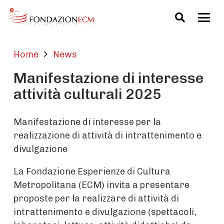
Home
News
Manifestazione di interesse
attività culturali 2025
Manifestazione di interesse per la
realizzazione di attività di intrattenimento e
divulgazione
La Fondazione Esperienze di Cultura
Metropolitana (ECM) invita a presentare
proposte per la realizzare di attività di
intrattenimento e divulgazione (spettacoli,