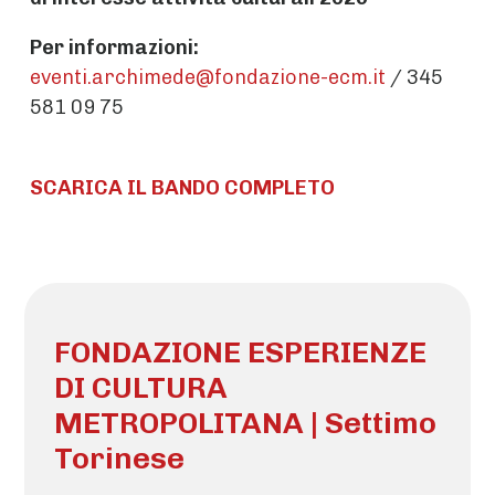
Per informazioni:
eventi.archimede@fondazione-ecm.it
/ 345
581 09 75
SCARICA IL BANDO COMPLETO
FONDAZIONE ESPERIENZE
DI CULTURA
METROPOLITANA | Settimo
Torinese