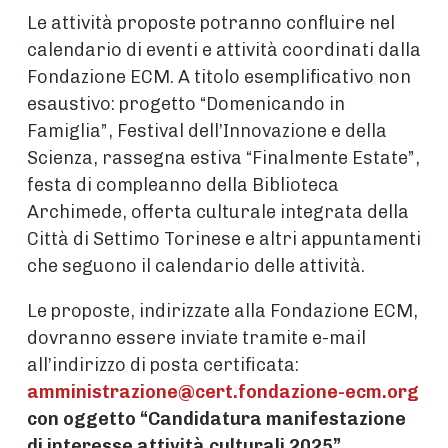
Le attività proposte potranno confluire nel
calendario di eventi e attività coordinati dalla
Fondazione ECM. A titolo esemplificativo non
esaustivo: progetto “Domenicando in
Famiglia”, Festival dell’Innovazione e della
Scienza, rassegna estiva “Finalmente Estate”,
festa di compleanno della Biblioteca
Archimede, offerta culturale integrata della
Città di Settimo Torinese e altri appuntamenti
che seguono il calendario delle attività.
Le proposte, indirizzate alla Fondazione ECM,
dovranno essere inviate tramite e-mail
all’indirizzo di posta certificata:
amministrazione@cert.fondazione-ecm.org
con oggetto “Candidatura manifestazione
di interesse attività culturali 2025”