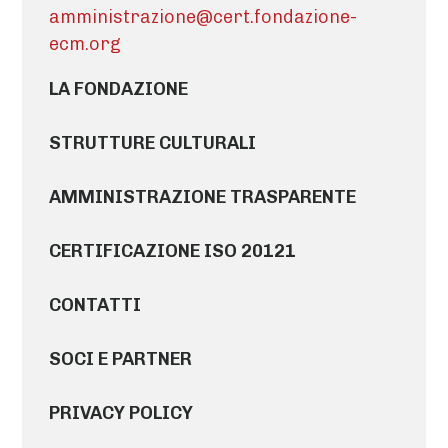
amministrazione@cert.fondazione-
ecm.org
LA FONDAZIONE
STRUTTURE CULTURALI
AMMINISTRAZIONE TRASPARENTE
CERTIFICAZIONE ISO 20121
CONTATTI
SOCI E PARTNER
PRIVACY POLICY