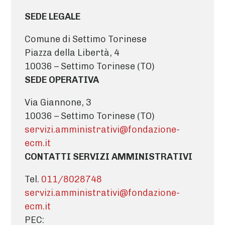
SEDE LEGALE
Comune di Settimo Torinese
Piazza della Libertà, 4
10036 – Settimo Torinese (TO)
SEDE OPERATIVA
Via Giannone, 3
10036 – Settimo Torinese (TO)
servizi.amministrativi@fondazione-
ecm.it
CONTATTI SERVIZI AMMINISTRATIVI
Tel.
011/8028748
servizi.amministrativi@fondazione-
ecm.it
PEC: