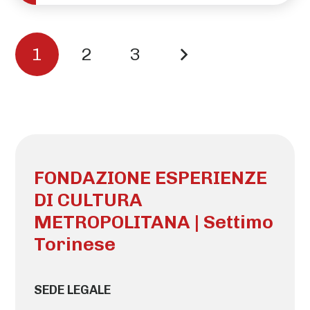
1
2
3
FONDAZIONE ESPERIENZE
DI CULTURA
METROPOLITANA | Settimo
Torinese
SEDE LEGALE