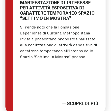
MANIFESTAZIONE DI INTERESSE
PER ATTIVITÀ ESPOSITIVA DI
CARATTERE TEMPORANEO SPAZIO
“SETTIMO IN MOSTRA”
Si rende noto che la Fondazione
Esperienze di Cultura Metropolitana
invita a presentare proposte finalizzate
alla realizzazione di attività espositive di
carattere temporaneo all’interno dello
Spazio “Settimo in Mostra” presso…
— SCOPRI DI PIÙ