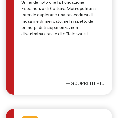
Si rende noto che la Fondazione
Esperienze di Cultura Metropolitana
intende espletare una procedura di
indagine di mercato, nel rispetto dei
principi di trasparenza, non
discriminazione e di efficienza, ai…
— SCOPRI DI PIÙ