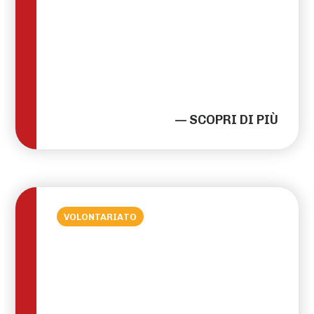
— SCOPRI DI PIÙ
VOLONTARIATO