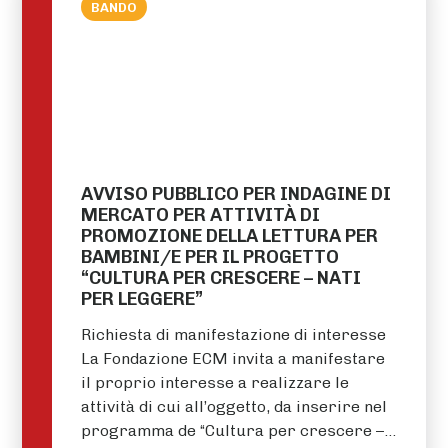
BANDO
AVVISO PUBBLICO PER INDAGINE DI
MERCATO PER ATTIVITÀ DI
PROMOZIONE DELLA LETTURA PER
BAMBINI/E PER IL PROGETTO
“CULTURA PER CRESCERE – NATI
PER LEGGERE”
Richiesta di manifestazione di interesse
La Fondazione ECM invita a manifestare
il proprio interesse a realizzare le
attività di cui all’oggetto, da inserire nel
programma de “Cultura per crescere –…