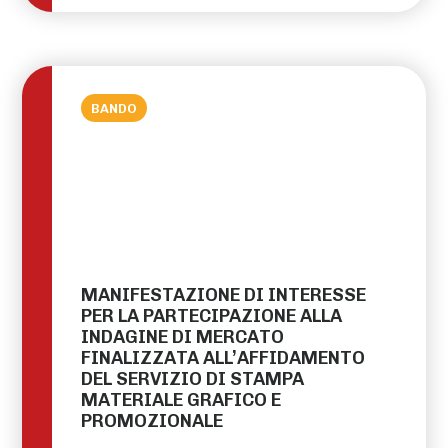
BANDO
MANIFESTAZIONE DI INTERESSE
PER LA PARTECIPAZIONE ALLA
INDAGINE DI MERCATO
FINALIZZATA ALL’AFFIDAMENTO
DEL SERVIZIO DI STAMPA
MATERIALE GRAFICO E
PROMOZIONALE