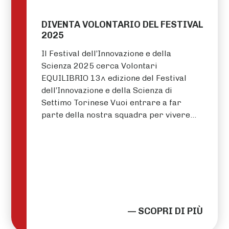
DIVENTA VOLONTARIO DEL FESTIVAL
2025
Il Festival dell’Innovazione e della
Scienza 2025 cerca Volontari
EQUILIBRIO 13^ edizione del Festival
dell’Innovazione e della Scienza di
Settimo Torinese Vuoi entrare a far
parte della nostra squadra per vivere…
— SCOPRI DI PIÙ