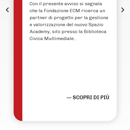
Con il presente avviso si segnala
che la Fondazione ECM ricerca un
partner di progetto per la gestione
e valorizzazione del nuovo Spazio
Academy, sito presso la Biblioteca
Civica Multimediale…
— SCOPRI DI PIÙ