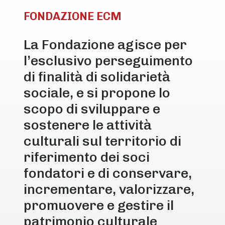
FONDAZIONE ECM
La Fondazione agisce per
l’esclusivo perseguimento
di finalità di solidarietà
sociale, e si propone lo
scopo di sviluppare e
sostenere le attività
culturali sul territorio di
riferimento dei soci
fondatori e di conservare,
incrementare, valorizzare,
promuovere e gestire il
patrimonio culturale