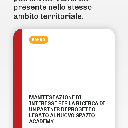
presente nello stesso
ambito territoriale.
BANDO
MANIFESTAZIONE DI
INTERESSE PER LA RICERCA DI
UN PARTNER DI PROGETTO
LEGATO AL NUOVO SPAZIO
ACADEMY