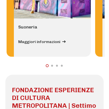
Suoneria
Maggiori informazioni
M
FONDAZIONE ESPERIENZE
DI CULTURA
METROPOLITANA | Settimo