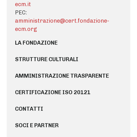
ecm.it
PEC:
amministrazione@cert.fondazione-
ecm.org
LA FONDAZIONE
STRUTTURE CULTURALI
AMMINISTRAZIONE TRASPARENTE
CERTIFICAZIONE ISO 20121
CONTATTI
SOCI E PARTNER