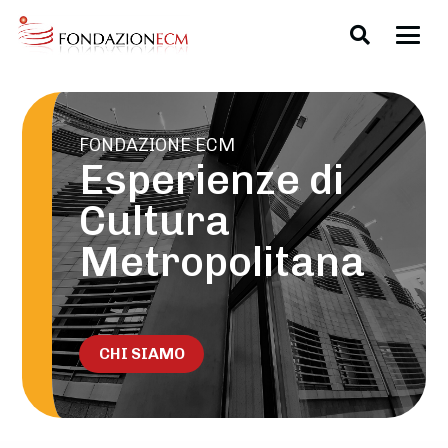
FONDAZIONE ECM
Esperienze di
Cultura
Metropolitana
CHI SIAMO