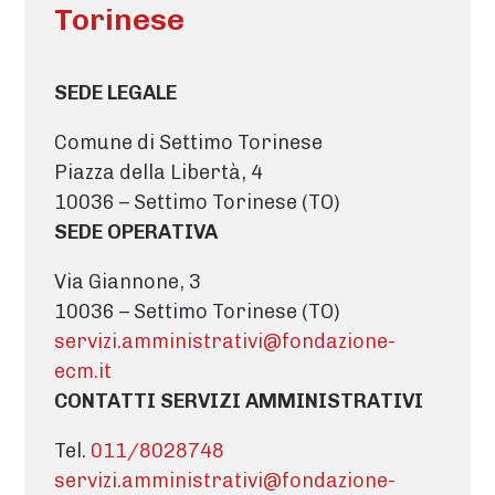
Torinese
SEDE LEGALE
Comune di Settimo Torinese
Piazza della Libertà, 4
10036 – Settimo Torinese (TO)
SEDE OPERATIVA
Via Giannone, 3
10036 – Settimo Torinese (TO)
servizi.amministrativi@fondazione-
ecm.it
CONTATTI SERVIZI AMMINISTRATIVI
Tel.
011/8028748
servizi.amministrativi@fondazione-